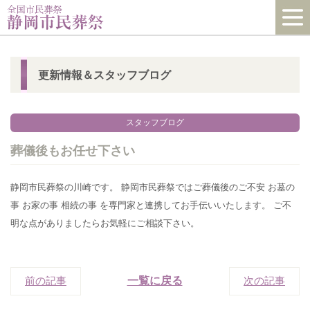
更新情報＆スタッフブログ
スタッフブログ
葬儀後もお任せ下さい
静岡市民葬祭の川崎です。 静岡市民葬祭ではご葬儀後のご不安 お墓の
事 お家の事 相続の事 を専門家と連携してお手伝いいたします。 ご不
明な点がありましたらお気軽にご相談下さい。
前の記事
一覧に戻る
次の記事