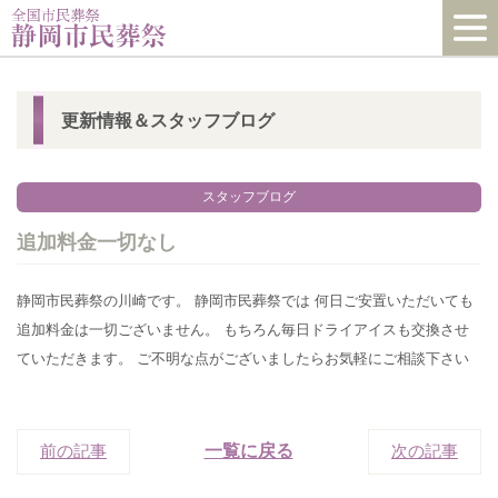
更新情報＆スタッフブログ
スタッフブログ
追加料金一切なし
静岡市民葬祭の川崎です。 静岡市民葬祭では 何日ご安置いただいても
追加料金は一切ございません。 もちろん毎日ドライアイスも交換させ
ていただきます。 ご不明な点がございましたらお気軽にご相談下さい
前の記事
一覧に戻る
次の記事